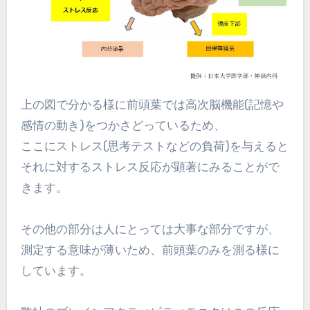
上の図で分かる様に前頭葉では高次脳機能(記憶や
感情の動き)をつかさどっているため、
ここにストレス(思考テストなどの負荷)を与えると
それに対するストレス反応が顕著にみることがで
きます。
その他の部分は人にとっては大事な部分ですが、
測定する意味が薄いため、前頭葉のみを測る様に
しています。