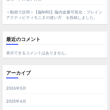
＜動画で説明＞【脳NIRS】脳内血量可視化：ブレイン
アクティビティモニタの使い方 を投稿しました。
最近のコメント
表示できるコメントはありません。
アーカイブ
2026年5月
2025年6月