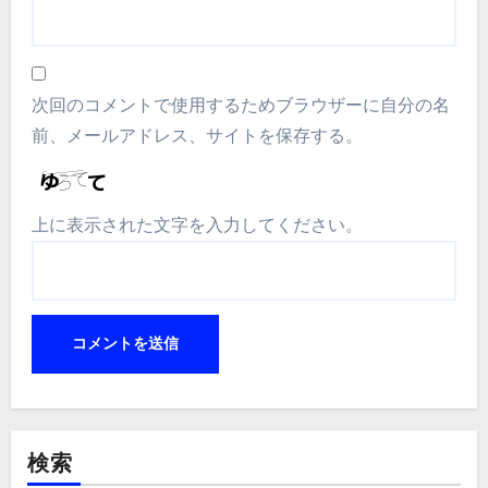
次回のコメントで使用するためブラウザーに自分の名
前、メールアドレス、サイトを保存する。
上に表示された文字を入力してください。
検索